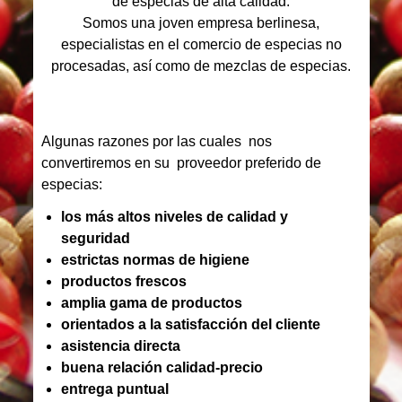
de especias de alta calidad.
Somos una joven empresa berlinesa,
especialistas en el comercio de especias no
procesadas, así como de mezclas de especias.
Algunas razones por las cuales nos
convertiremos en su proveedor preferido de
especias:
los más altos niveles de calidad y
seguridad
estrictas normas de higiene
productos frescos
amplia gama de productos
orientados a la satisfacción del cliente
asistencia directa
buena relación calidad-precio
entrega puntual